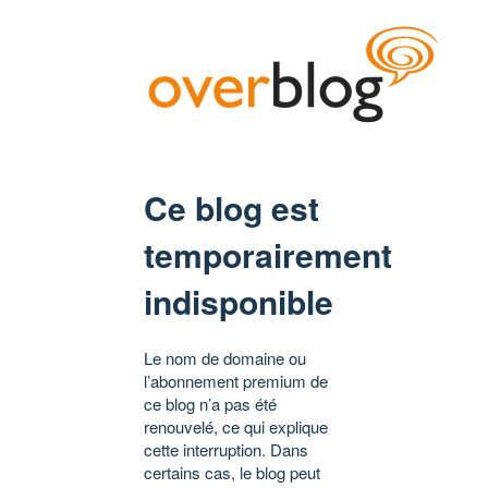
Ce blog est
temporairement
indisponible
Le nom de domaine ou
l’abonnement premium de
ce blog n’a pas été
renouvelé, ce qui explique
cette interruption. Dans
certains cas, le blog peut