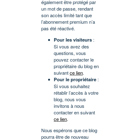
également être protégé par
un mot de passe, rendant
son accès limité tant que
l’abonnement premium n’a
pas été réactivé.
Pour les visiteurs
:
Si vous avez des
questions, vous
pouvez contacter le
propriétaire du blog en
suivant
ce lien
.
Pour le propriétaire
:
Si vous souhaitez
rétablir l’accès à votre
blog, nous vous
invitons à nous
contacter en suivant
ce lien
.
Nous espérons que ce blog
pourra être de nouveau