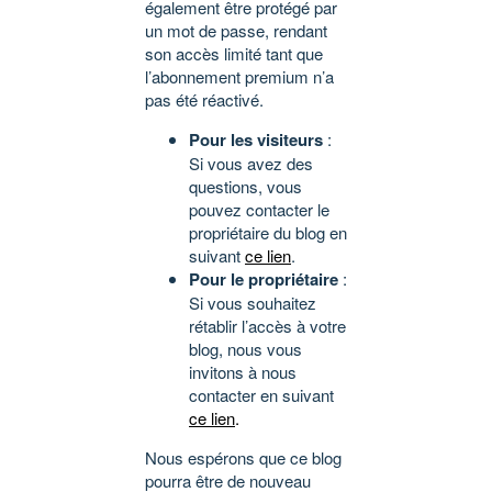
également être protégé par
un mot de passe, rendant
son accès limité tant que
l’abonnement premium n’a
pas été réactivé.
Pour les visiteurs
:
Si vous avez des
questions, vous
pouvez contacter le
propriétaire du blog en
suivant
ce lien
.
Pour le propriétaire
:
Si vous souhaitez
rétablir l’accès à votre
blog, nous vous
invitons à nous
contacter en suivant
ce lien
.
Nous espérons que ce blog
pourra être de nouveau