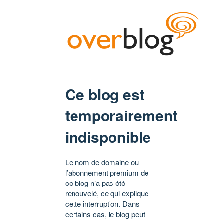
Ce blog est
temporairement
indisponible
Le nom de domaine ou
l’abonnement premium de
ce blog n’a pas été
renouvelé, ce qui explique
cette interruption. Dans
certains cas, le blog peut