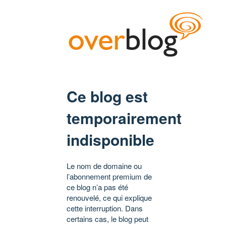
Ce blog est
temporairement
indisponible
Le nom de domaine ou
l’abonnement premium de
ce blog n’a pas été
renouvelé, ce qui explique
cette interruption. Dans
certains cas, le blog peut