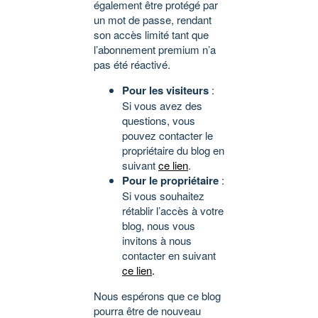
également être protégé par
un mot de passe, rendant
son accès limité tant que
l’abonnement premium n’a
pas été réactivé.
Pour les visiteurs
:
Si vous avez des
questions, vous
pouvez contacter le
propriétaire du blog en
suivant
ce lien
.
Pour le propriétaire
:
Si vous souhaitez
rétablir l’accès à votre
blog, nous vous
invitons à nous
contacter en suivant
ce lien
.
Nous espérons que ce blog
pourra être de nouveau