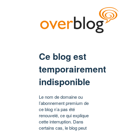
Ce blog est
temporairement
indisponible
Le nom de domaine ou
l’abonnement premium de
ce blog n’a pas été
renouvelé, ce qui explique
cette interruption. Dans
certains cas, le blog peut