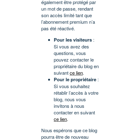
également être protégé par
un mot de passe, rendant
son accès limité tant que
l’abonnement premium n’a
pas été réactivé.
Pour les visiteurs
:
Si vous avez des
questions, vous
pouvez contacter le
propriétaire du blog en
suivant
ce lien
.
Pour le propriétaire
:
Si vous souhaitez
rétablir l’accès à votre
blog, nous vous
invitons à nous
contacter en suivant
ce lien
.
Nous espérons que ce blog
pourra être de nouveau